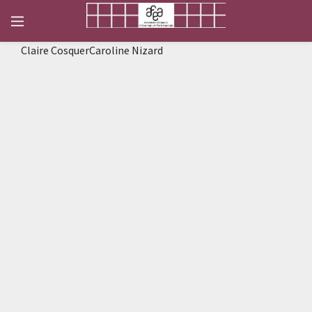
Claire CosquerCaroline Nizard