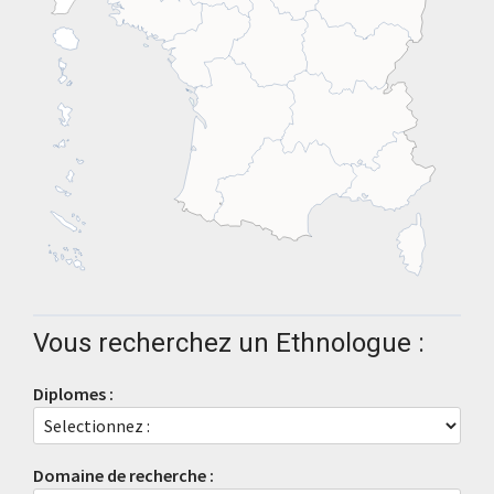
Vous recherchez un Ethnologue :
Diplomes :
Domaine de recherche :