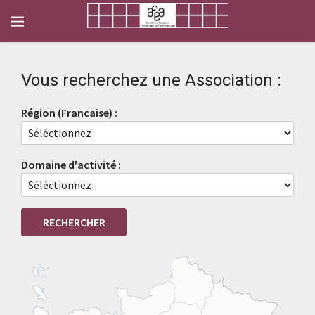
Vous recherchez une Association :
Région (Francaise) :
Domaine d'activité :