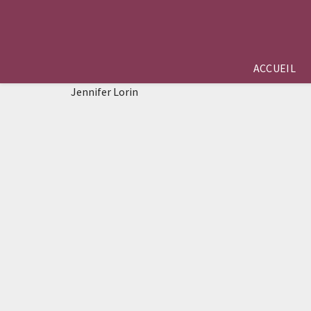
ACCUEIL
Jennifer Lorin