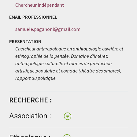
Chercheur indépendant
EMAIL PROFESSIONNEL
samuele.paganoni@gmail.com
PRESENTATION
Chercheur anthropologue en anthropologie ouvrière et
ethnographie de la pensée. Domaine d'intéret:
anthropologie culturelle et formes de production
artistique populaire et nomade (théatre des ombres),
rapport au politique.
RECHERCHE :
Association :