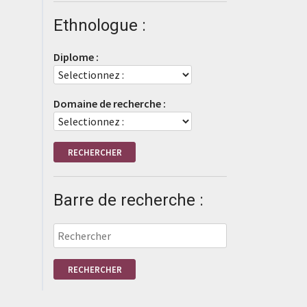
Ethnologue :
Diplome :
Domaine de recherche :
Barre de recherche :