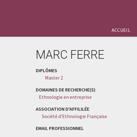
ACCUEIL
MARC FERRE
DIPLÔMES
Master 2
DOMAINES DE RECHERCHE(S)
Ethnologie en entreprise
ASSOCIATION D'AFFILILÉE
Société d'Ethnologie Française
EMAIL PROFESSIONNEL