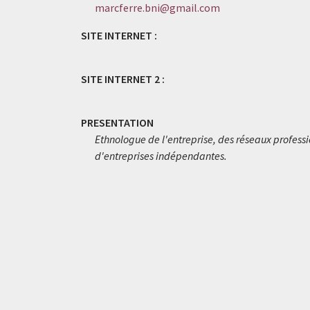
marcferre.bni@gmail.com
SITE INTERNET :
SITE INTERNET 2 :
PRESENTATION
Ethnologue de l'entreprise, des réseaux profess
d'entreprises indépendantes.