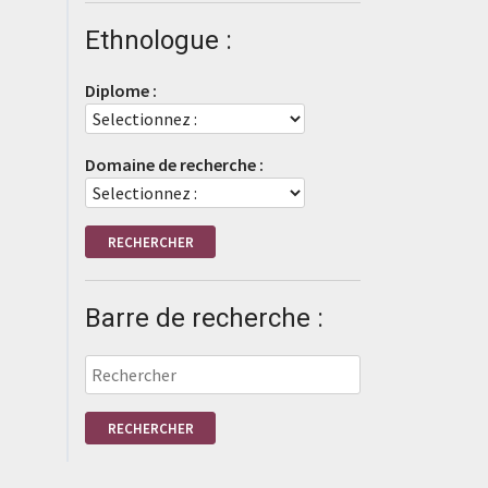
Ethnologue :
Diplome :
Domaine de recherche :
Barre de recherche :