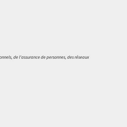
ionnels, de l'assurance de personnes, des réseaux