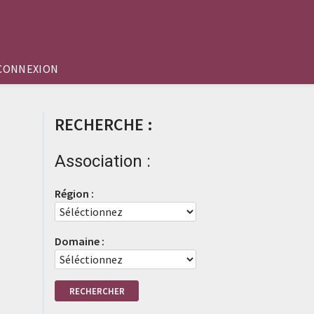
CONNEXION
RECHERCHE :
Association :
Région :
Domaine :