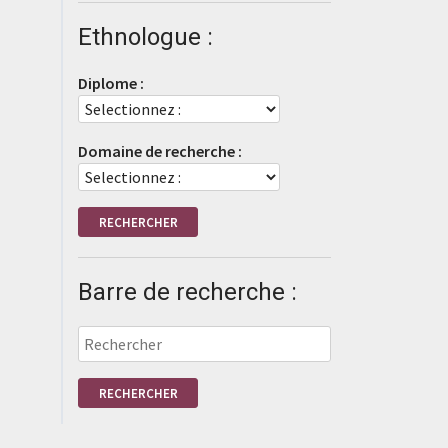
Ethnologue :
Diplome :
Domaine de recherche :
Barre de recherche :