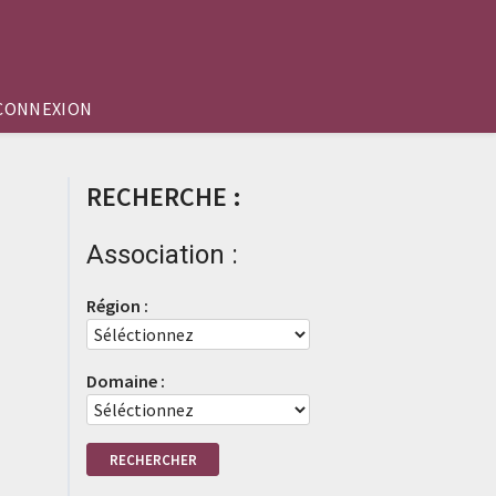
CONNEXION
RECHERCHE :
Association :
Région :
Domaine :