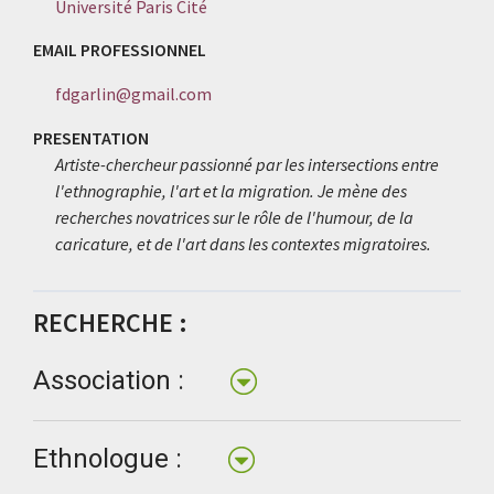
Université Paris Cité
EMAIL PROFESSIONNEL
fdgarlin@gmail.com
PRESENTATION
Artiste-chercheur passionné par les intersections entre
l'ethnographie, l'art et la migration. Je mène des
recherches novatrices sur le rôle de l'humour, de la
caricature, et de l'art dans les contextes migratoires.
RECHERCHE :
Association :
Ethnologue :