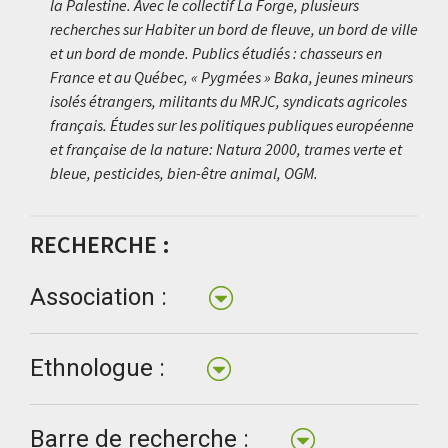
la Palestine. Avec le collectif La Forge, plusieurs
recherches sur Habiter un bord de fleuve, un bord de ville
et un bord de monde. Publics étudiés : chasseurs en
France et au Québec, « Pygmées » Baka, jeunes mineurs
isolés étrangers, militants du MRJC, syndicats agricoles
français. Études sur les politiques publiques européenne
et française de la nature: Natura 2000, trames verte et
bleue, pesticides, bien-être animal, OGM.
RECHERCHE :
Association :
Ethnologue :
Barre de recherche :