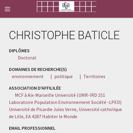
CHRISTOPHE BATICLE
DIPLÔMES
Doctorat
DOMAINES DE RECHERCHE(S)
environnement
|
politique
|
Territoires
ASSOCIATION D'AFFILILÉE
MCF à Aix-Marseille Université (UMR-IRD 151
Laboratoire Population Environnement Société -LPED)
Université de Picardie Jules Verne, Université catholique
de Lille, EA 4287 Habiter le Monde
EMAIL PROFESSIONNEL