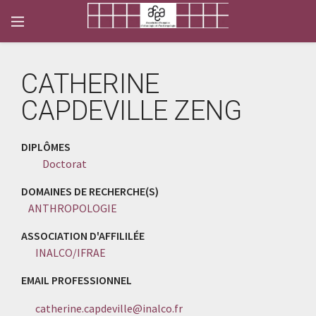
CATHERINE
CAPDEVILLE ZENG
DIPLÔMES
Doctorat
DOMAINES DE RECHERCHE(S)
ANTHROPOLOGIE
ASSOCIATION D'AFFILILÉE
INALCO/IFRAE
EMAIL PROFESSIONNEL
catherine.capdeville@inalco.fr