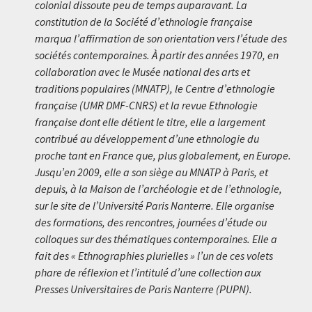
colonial dissoute peu de temps auparavant. La
constitution de la Société d’ethnologie française
marqua l’affirmation de son orientation vers l’étude des
sociétés contemporaines. À partir des années 1970, en
collaboration avec le Musée national des arts et
traditions populaires (MNATP), le Centre d’ethnologie
française (UMR DMF-CNRS) et la revue Ethnologie
française dont elle détient le titre, elle a largement
contribué au développement d’une ethnologie du
proche tant en France que, plus globalement, en Europe.
Jusqu’en 2009, elle a son siège au MNATP à Paris, et
depuis, à la Maison de l’archéologie et de l’ethnologie,
sur le site de l’Université Paris Nanterre. Elle organise
des formations, des rencontres, journées d’étude ou
colloques sur des thématiques contemporaines. Elle a
fait des « Ethnographies plurielles » l’un de ces volets
phare de réflexion et l’intitulé d’une collection aux
Presses Universitaires de Paris Nanterre (PUPN).