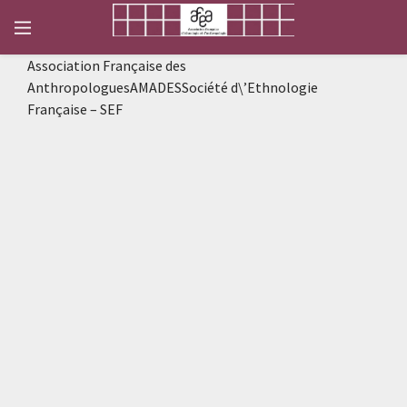
Association Française des
AnthropologuesAMADESSociété d\’Ethnologie
Française – SEF