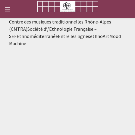
Centre des musiques traditionnelles Rhône-Alpes
(CMTRA)Société d\’Ethnologie Française –
SEFEthnoméditerranéeEntre les lignesethnoArtMood
Machine