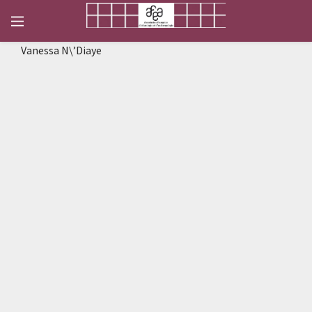
Vanessa N\’Diaye