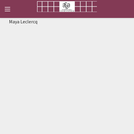
Maya Leclercq