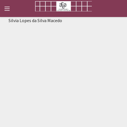
Silvia Lopes da Silva Macedo