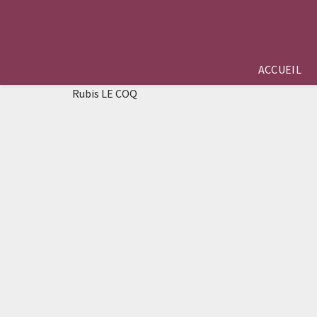
ACCUEIL
Rubis LE COQ