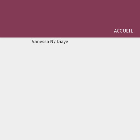
ACCUEIL
Vanessa N\’Diaye