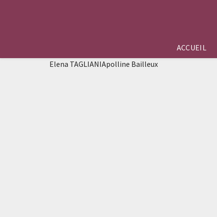
ACCUEIL
Elena TAGLIANIApolline Bailleux