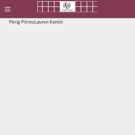
Perig PitrouLauren Kamili