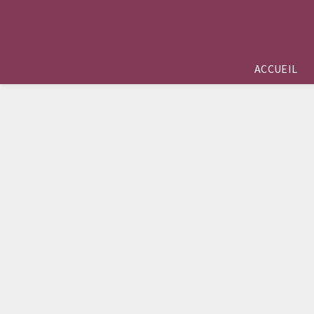
ACCUEIL