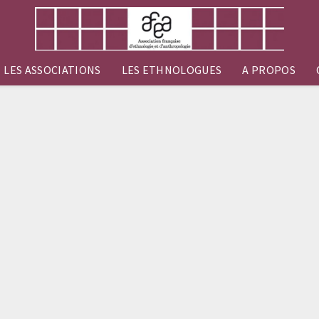
LES ASSOCIATIONS
LES ETHNOLOGUES
A PROPOS