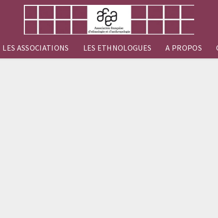
LES ASSOCIATIONS
LES ETHNOLOGUES
A PROPOS