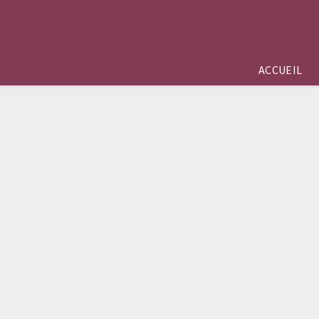
ACCUEIL