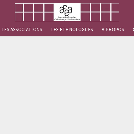
LES ASSOCIATIONS
LES ETHNOLOGUES
A PROPOS