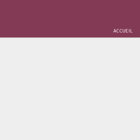
ACCUEIL