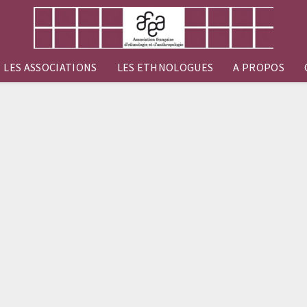
LES ASSOCIATIONS
LES ETHNOLOGUES
A PROPOS