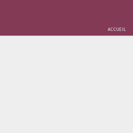
ACCUEIL